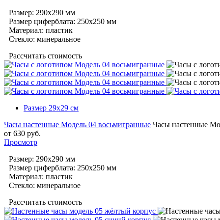
Размер: 290х290 мм
Размер циферблата: 250х250 мм
Материал: пластик
Cтекло: минеральное
Рассчитать стоимость
Размер 29х29 cм
Часы настенные Модель 04 восьмигранные
Часы настенные Мо
от
630
руб.
Просмотр
Размер: 290х290 мм
Размер циферблата: 250х250 мм
Материал: пластик
Cтекло: минеральное
Рассчитать стоимость