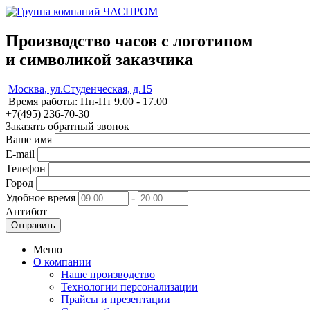
Производство часов с логотипом
и символикой заказчика
Москва, ул.Студенческая, д.15
Время работы: Пн-Пт 9.00 - 17.00
+7(495)
236-70-30
Заказать обратный звонок
Ваше имя
E-mail
Телефон
Город
Удобное время
-
Антибот
Отправить
Меню
О компании
Наше производство
Технологии персонализации
Прайсы и презентации