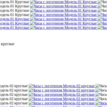
 круглые