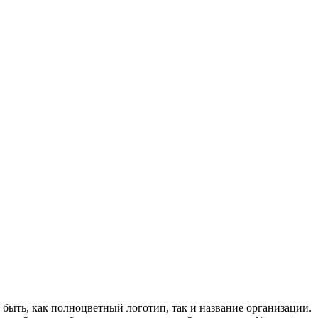
быть, как полноцветный логотип, так и название организации.