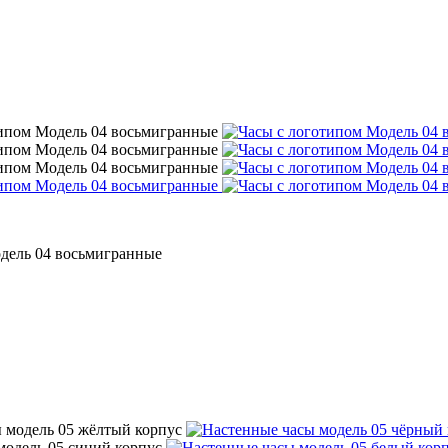
дель 04 восьмигранные