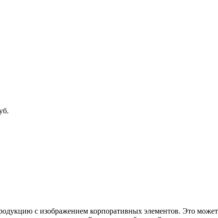
уб.
родукцию с изображением корпоративных элементов. Это может 