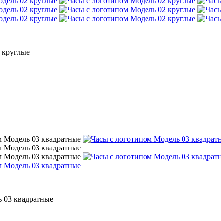
 круглые
 03 квадратные