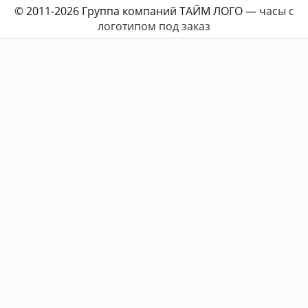
© 2011-2026 Группа компаний ТАЙМ ЛОГО —
часы с
логотипом под заказ