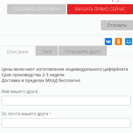
ПОЛОЖИТЬ В КОРЗИНУ
ЗАКАЗАТЬ ПРЯМО СЕЙЧАС
Отложить
Теги
Отправить другу
Описание
Цены включают изготовление индивидуального циферблата
Срок производства 2-3 недели
Доставка в пределах МКАД бесплатно
Имя вашего друга
Эл. почта вашего друга