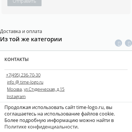
Отправить
Доставка и оплата
Из той же категории
КОНТАКТЫ
+7(495) 236-70-30
info @ time-logo.ru
Москва
,
ул.Студенческая, д.15
Instagram
Продолжая использовать сайт time-logo.ru, вы
соглашаетесь на использование файлов coоkie.
Более подробную информацию можно найти в
Политике конфиденциальности
.