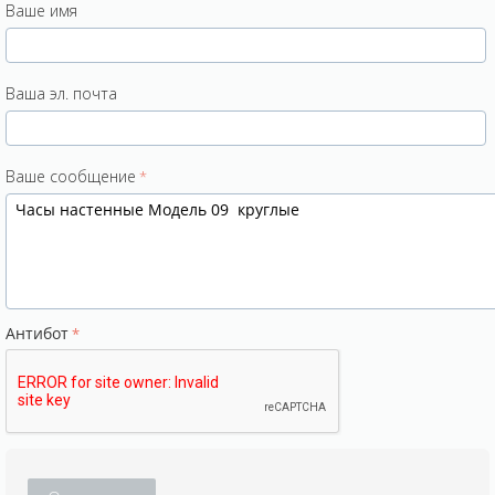
Ваше имя
Ваша эл. почта
Ваше сообщение
Антибот