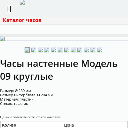
Каталог часов
Часы настенные Модель
09 круглые
Размер: Ø 230 мм
Размер циферблата: Ø 204 мм
Материал: пластик
Cтекло:
пластик
Цены в зависимости от количества:
Кол-во
Цена