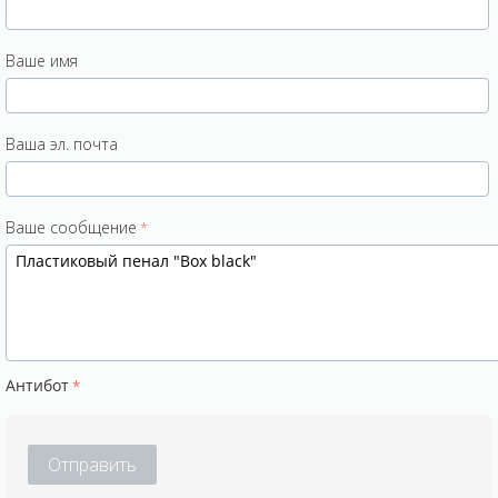
Ваше имя
Ваша эл. почта
Ваше сообщение
Антибот
Отправить