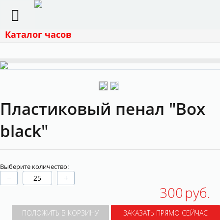
Каталог часов
Пластиковый пенал "Box
black"
Выберите количество:
−
+
300
руб.
ПОЛОЖИТЬ В КОРЗИНУ
ЗАКАЗАТЬ ПРЯМО СЕЙЧАС