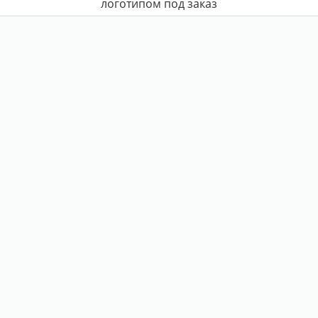
логотипом под заказ