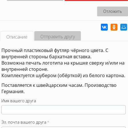
Отложить
Отправить другу
Описание
Прочный пластиковый футляр чёрного цвета. С
внутренней стороны бархатная вставка.
Возможна печать логотипа на крышке сверху и/или на
внутренней стороне.
Комплектуется шубером (обёрткой) из белого картона.
Поставляется к швейцарским часам. Производство
Германия.
Имя вашего друга
Эл. почта вашего друга