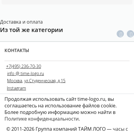
Доставка и оплата
Из той же категории
КОНТАКТЫ
+7(495) 236-70-30
info @ time-logo.ru
Москва
,
ул.Студенческая, д.15
Instagram
Продолжая использовать сайт time-logo.ru, вы
соглашаетесь на использование файлов coоkie.
Более подробную информацию можно найти в
Политике конфиденциальности
.
© 2011-2026 Группа компаний ТАЙМ ЛОГО —
часы с