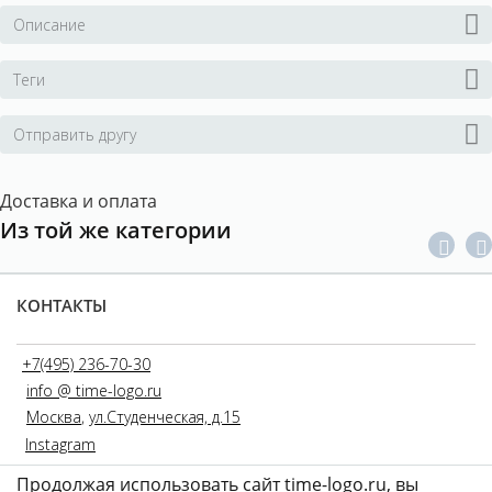
Описание
Теги
Отправить другу
Доставка и оплата
Из той же категории
КОНТАКТЫ
+7(495) 236-70-30
info @ time-logo.ru
Москва
,
ул.Студенческая, д.15
Instagram
Продолжая использовать сайт time-logo.ru, вы