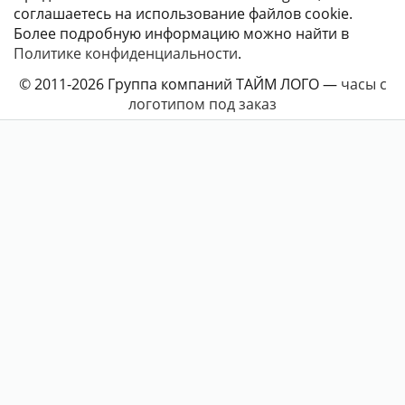
соглашаетесь на использование файлов coоkie.
Более подробную информацию можно найти в
Политике конфиденциальности
.
© 2011-2026 Группа компаний ТАЙМ ЛОГО —
часы с
логотипом под заказ