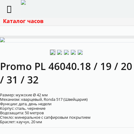
Каталог часов
Promo PL 46040.18 / 19 / 20
/ 31 / 32
Размер: мужские Ø 42 мм
Механизм: кварцевый, Ronda 517 (Швейцария)
Функции: дата, день недели
Корпус: сталь, чернение
Водозащита: 50 метров
Cтекло: минеральное с сапфировым покрытием
Браслет: каучук, 20 мм