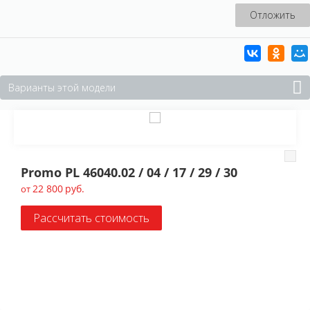
Отложить
Варианты этой модели
Promo PL 46040.02 / 04 / 17 / 29 / 30
22 800
руб.
от
Рассчитать стоимость