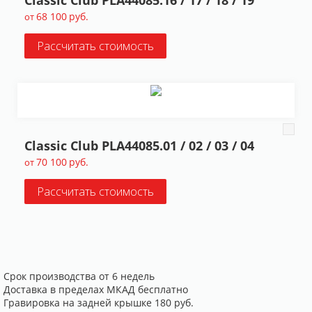
68 100
руб.
от
Рассчитать стоимость
Classic Club PLA44085.01 / 02 / 03 / 04
70 100
руб.
от
Рассчитать стоимость
Срок производства от 6 недель
Доставка в пределах МКАД бесплатно
Гравировка на задней крышке 180 руб.