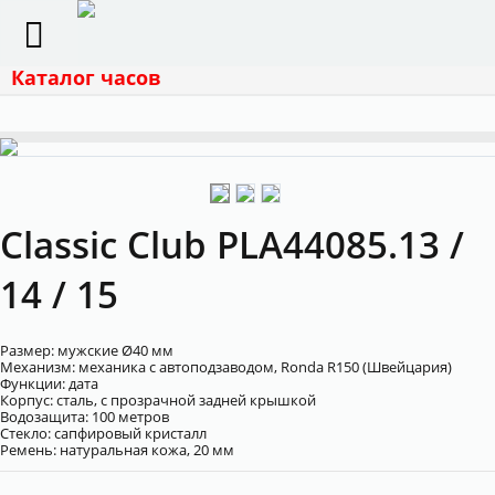
Каталог часов
Classic Club PLA44085.13 /
14 / 15
Размер: мужские Ø40 мм
Механизм: механика с автоподзаводом, Ronda R150 (Швейцария)
Функции: дата
Корпус: сталь, с
прозрачной задней крышкой
Водозащита: 100 метров
Cтекло: сапфировый кристалл
Ремень: натуральная кожа, 20 мм