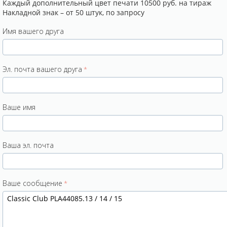
Каждый дополнительный цвет печати 10500 руб. на тираж
Накладной знак – от 50 штук, по запросу
Имя вашего друга
Эл. почта вашего друга
Ваше имя
Ваша эл. почта
Ваше сообщение