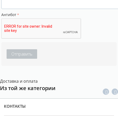
Антибот
Отправить
Доставка и оплата
Из той же категории
КОНТАКТЫ