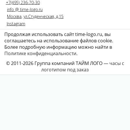
+7(495) 236-70-30
info @ time-logo.ru
Москва
,
ул.Студенческая, д.15
Instagram
Продолжая использовать сайт time-logo.ru, вы
соглашаетесь на использование файлов coоkie.
Более подробную информацию можно найти в
Политике конфиденциальности
.
© 2011-2026 Группа компаний ТАЙМ ЛОГО —
часы с
логотипом под заказ