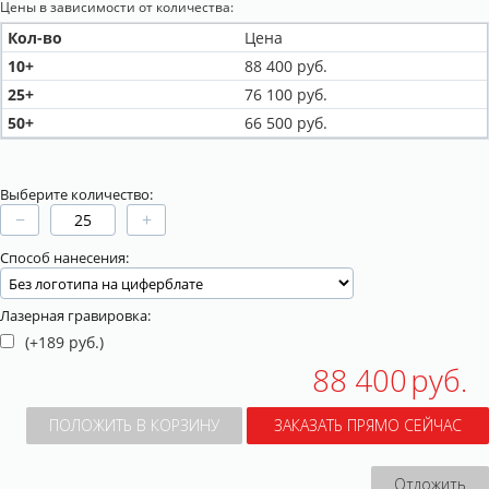
Цены в зависимости от количества:
Кол-во
Цена
10+
88 400
руб.
25+
76 100
руб.
50+
66 500
руб.
Выберите количество:
−
+
Способ нанесения:
Лазерная гравировка:
(+
189
руб.)
88 400
руб.
ПОЛОЖИТЬ В КОРЗИНУ
ЗАКАЗАТЬ ПРЯМО СЕЙЧАС
Отложить